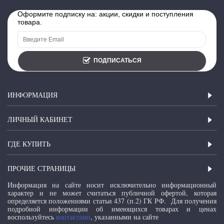
Оформите подписку на: акции, скидки и поступления
товара.
ПОДПИСАТЬСЯ
ИНФОРМАЦИЯ
ЛИЧНЫЙ КАБИНЕТ
ГДЕ КУПИТЬ
ПРОЧИЕ СТРАНИЦЫ
Информация на сайте носит исключительно информационный
характер и не может считаться публичной офертой, которая
определяется положениями статьи 437 (п.2) ГК РФ.
Для получения
подробной информации об имеющихся товарах и ценах
воспользуйтесь
контактами
, указанными на сайте