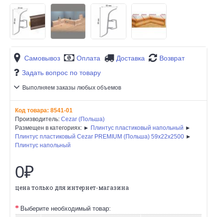
Самовывоз
Оплата
Доставка
Возврат
Задать вопрос по товару
Выполняем заказы любых объемов
Код товара:
8541-01
Производитель:
Cezar (Польша)
Размещен в категориях: ►
Плинтус пластиковый напольный
►
Плинтус пластиковый Cezar PREMIUM (Польша) 59х22x2500
►
Плинтус напольный
0₽
цена только для интернет-магазина
Выберите необходимый товар: