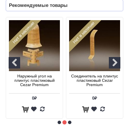
Рекомендуемые товары
Нет в наличии
Нет в наличии
Наружный угол на
Соединитель на плинтус
плинтус пластиковый
пластиковый Cezar
Cezar Premium
Premium
0₽
0₽