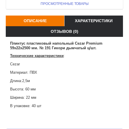
ПРОСМОТРЕННЫЕ ТОВАРЫ
ОПИСАНИЕ
ХАРАКТЕРИСТИКИ
ОТЗЫВОВ (0)
Плинтус пластиковый напольный Cezar Premium
59х22x2500 мм. № 191 Гикори дымчатый ц/шт.
Технические характеристики
:
Cezar
Материал: ПВХ
Длина:2,5м
Высота: 60 мм
Ширина: 22 мм
В упаковке: 40 шт