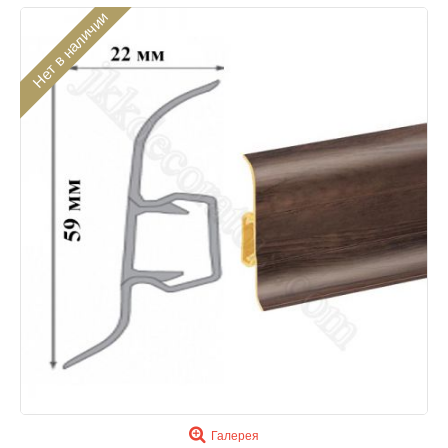
Нет в наличии
Галерея