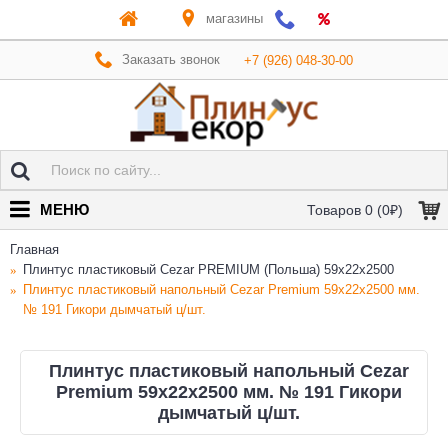
магазины
Заказать звонок
+7 (926) 048-30-00
МЕНЮ
Товаров 0 (0₽)
Главная
Плинтус пластиковый Cezar PREMIUM (Польша) 59х22x2500
Плинтус пластиковый напольный Cezar Premium 59х22x2500 мм.
№ 191 Гикори дымчатый ц/шт.
Плинтус пластиковый напольный Cezar
Premium 59х22x2500 мм. № 191 Гикори
дымчатый ц/шт.