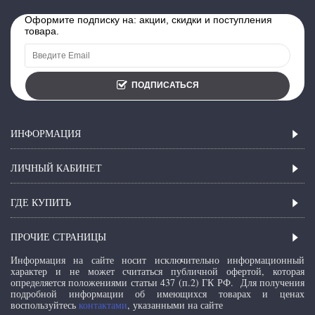
Оформите подписку на: акции, скидки и поступления
товара.
ПОДПИСАТЬСЯ
ИНФОРМАЦИЯ
ЛИЧНЫЙ КАБИНЕТ
ГДЕ КУПИТЬ
ПРОЧИЕ СТРАНИЦЫ
Информация на сайте носит исключительно информационный
характер и не может считаться публичной офертой, которая
определяется положениями статьи 437 (п.2) ГК РФ.
Для получения
подробной информации об имеющихся товарах и ценах
воспользуйтесь
контактами
, указанными на сайте