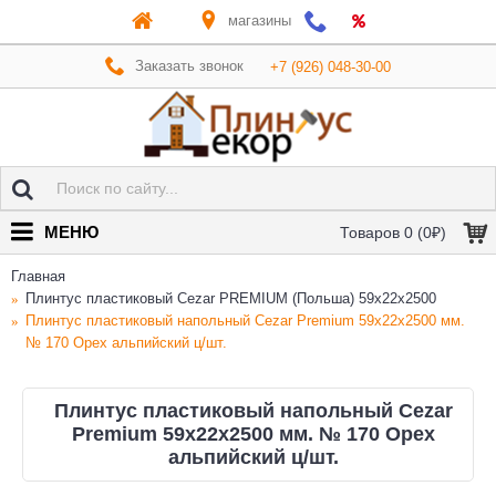
магазины
Заказать звонок
+7 (926) 048-30-00
МЕНЮ
Товаров 0 (0₽)
Главная
Плинтус пластиковый Cezar PREMIUM (Польша) 59х22x2500
Плинтус пластиковый напольный Cezar Premium 59х22x2500 мм.
№ 170 Орех альпийский ц/шт.
Плинтус пластиковый напольный Cezar
Premium 59х22x2500 мм. № 170 Орех
альпийский ц/шт.