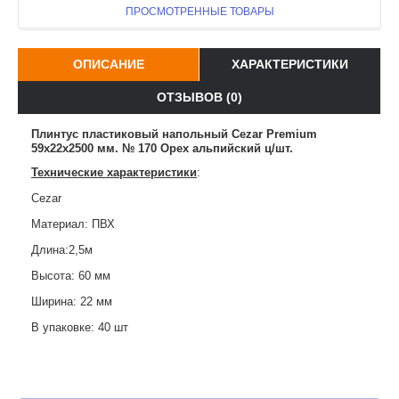
ПРОСМОТРЕННЫЕ ТОВАРЫ
ОПИСАНИЕ
ХАРАКТЕРИСТИКИ
ОТЗЫВОВ (0)
Плинтус пластиковый напольный Cezar Premium
59х22x2500 мм. № 170 Орех альпийский ц/шт.
Технические характеристики
:
Cezar
Материал: ПВХ
Длина:2,5м
Высота: 60 мм
Ширина: 22 мм
В упаковке: 40 шт