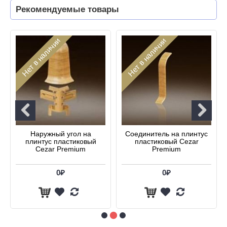
Рекомендуемые товары
Нет в наличии
Нет в наличии
Наружный угол на
Соединитель на плинтус
плинтус пластиковый
пластиковый Cezar
Cezar Premium
Premium
0₽
0₽