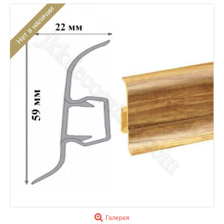
Нет в наличии
Галерея