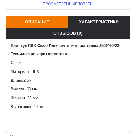
ПРОСМОТРЕННЫЕ ТОВАРЫ
ОПИСАНИЕ
ХАРАКТЕРИСТИКИ
ОТЗЫВОВ (0)
Плинтус ПВХ Cezar
с мягким краем 2500*60*22
Premium
Технические характеристики
:
Cezar
Материал: ПВХ
Длина:2,5м
Высота: 60 мм
Ширина: 22 мм
В упаковке: 40 шт