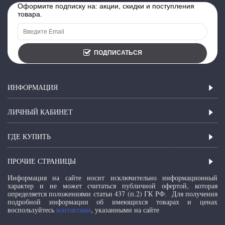
Оформите подписку на: акции, скидки и поступления
товара.
ПОДПИСАТЬСЯ
ИНФОРМАЦИЯ
ЛИЧНЫЙ КАБИНЕТ
ГДЕ КУПИТЬ
ПРОЧИЕ СТРАНИЦЫ
Информация на сайте носит исключительно информационный
характер и не может считаться публичной офертой, которая
определяется положениями статьи 437 (п.2) ГК РФ.
Для получения
подробной информации об имеющихся товарах и ценах
воспользуйтесь
контактами
, указанными на сайте