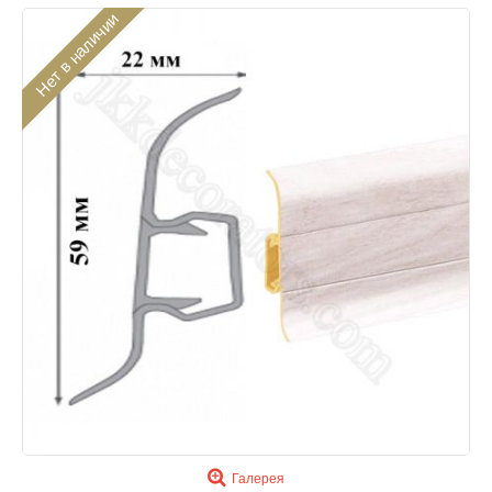
Нет в наличии
Галерея