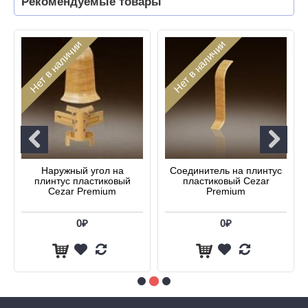
Рекомендуемые товары
Нет в наличии
Нет в наличии
Наружный угол на
Соединитель на плинтус
плинтус пластиковый
пластиковый Cezar
Cezar Premium
Premium
0₽
0₽