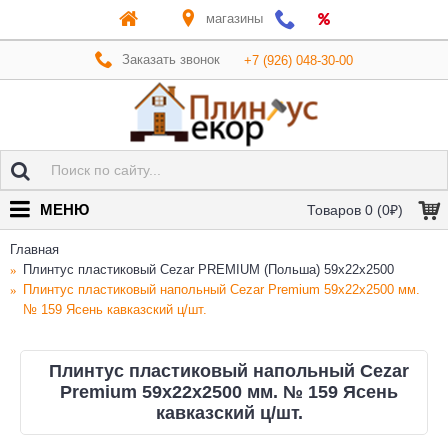
магазины
Заказать звонок
+7 (926) 048-30-00
МЕНЮ
Товаров 0 (0₽)
Главная
Плинтус пластиковый Cezar PREMIUM (Польша) 59х22x2500
Плинтус пластиковый напольный Cezar Premium 59х22x2500 мм.
№ 159 Ясень кавказский ц/шт.
Плинтус пластиковый напольный Cezar
Premium 59х22x2500 мм. № 159 Ясень
кавказский ц/шт.