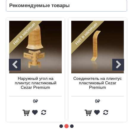
Рекомендуемые товары
Нет в наличии
Нет в наличии
Наружный угол на
Соединитель на плинтус
плинтус пластиковый
пластиковый Cezar
Cezar Premium
Premium
0₽
0₽