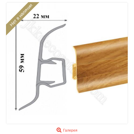
Нет в наличии
Галерея