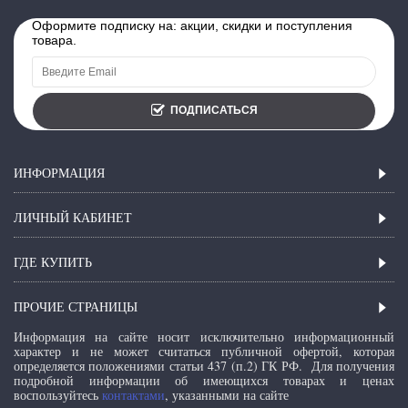
Оформите подписку на: акции, скидки и поступления
товара.
ПОДПИСАТЬСЯ
ИНФОРМАЦИЯ
ЛИЧНЫЙ КАБИНЕТ
ГДЕ КУПИТЬ
ПРОЧИЕ СТРАНИЦЫ
Информация на сайте носит исключительно информационный
характер и не может считаться публичной офертой, которая
определяется положениями статьи 437 (п.2) ГК РФ.
Для получения
подробной информации об имеющихся товарах и ценах
воспользуйтесь
контактами
, указанными на сайте