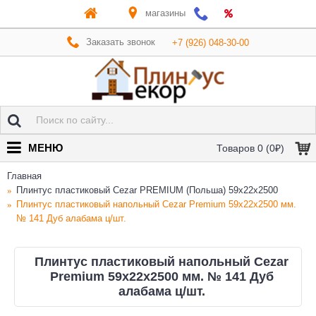
магазины
Заказать звонок
+7 (926) 048-30-00
МЕНЮ
Товаров 0 (0₽)
Главная
Плинтус пластиковый Cezar PREMIUM (Польша) 59х22x2500
Плинтус пластиковый напольный Cezar Premium 59х22x2500 мм.
№ 141 Дуб алабама ц/шт.
Плинтус пластиковый напольный Cezar
Premium 59х22x2500 мм. № 141 Дуб
алабама ц/шт.