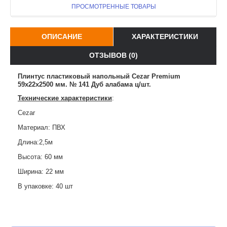
ПРОСМОТРЕННЫЕ ТОВАРЫ
ОПИСАНИЕ
ХАРАКТЕРИСТИКИ
ОТЗЫВОВ (0)
Плинтус пластиковый напольный Cezar Premium
59х22x2500 мм. № 141 Дуб алабама ц/шт.
Технические характеристики
:
Cezar
Материал: ПВХ
Длина:2,5м
Высота: 60 мм
Ширина: 22 мм
В упаковке: 40 шт