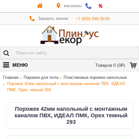
магазины
Заказать звонок
+7 (926) 048-30-00
МЕНЮ
Товаров 0 (0₽)
Главная
Порожки для пола
Пластиковые порожки напольные
Порожек 42мм напольный с монтажным каналом ПВХ, ИДЕАЛ
ПМК, Орех темный 293
Порожек 42мм напольный с монтажным
каналом ПВХ, ИДЕАЛ ПМК, Орех темный
293