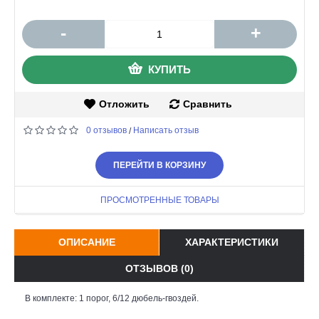
-
+
КУПИТЬ
Отложить
Сравнить
0 отзывов
Написать отзыв
/
ПЕРЕЙТИ В КОРЗИНУ
ПРОСМОТРЕННЫЕ ТОВАРЫ
ОПИСАНИЕ
ХАРАКТЕРИСТИКИ
ОТЗЫВОВ (0)
В комплекте: 1 порог, 6/12 дюбель-гвоздей.