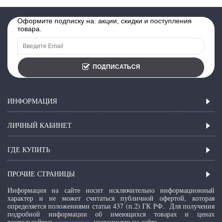
Оформите подписку на: акции, скидки и поступления
товара.
ПОДПИСАТЬСЯ
ИНФОРМАЦИЯ
ЛИЧНЫЙ КАБИНЕТ
ГДЕ КУПИТЬ
ПРОЧИЕ СТРАНИЦЫ
Информация на сайте носит исключительно информационный
характер и не может считаться публичной офертой, которая
определяется положениями статьи 437 (п.2) ГК РФ.
Для получения
подробной информации об имеющихся товарах и ценах
воспользуйтесь
контактами
, указанными на сайте