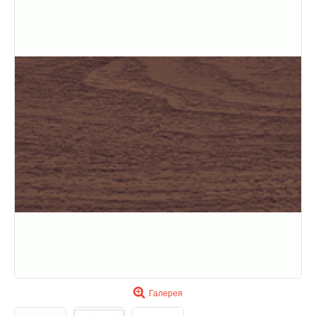
Галерея