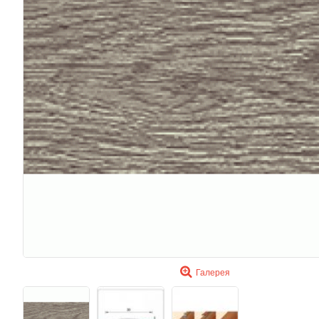
Галерея