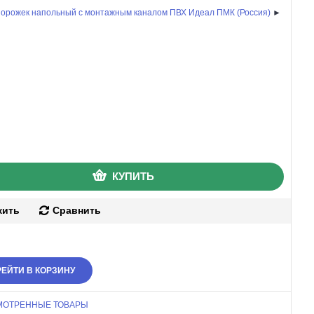
порожек напольный с монтажным каналом ПВХ Идеал ПМК (Россия)
►
КУПИТЬ
жить
Сравнить
ЕЙТИ В КОРЗИНУ
МОТРЕННЫЕ ТОВАРЫ