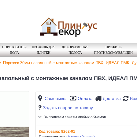
ПОРОЖКИ ДЛЯ
ПРОФИЛЬ ДЛЯ
ДЕКОРАТИВНАЯ
ПРОФИЛЬ
ПОЛА
ПЛИТКИ
ПОЛОСА
ПРОТИВОСКОЛЬЗЯЩИЙ
Порожек 30мм напольный с монтажным каналом ПВХ, ИДЕАЛ ПМК, Дуб
напольный с монтажным каналом ПВХ, ИДЕАЛ ПМК
Самовывоз
Оплата
Доставка
Воз
Задать вопрос по товару
Выполняем заказы любых объемов
Код товара:
8262-01
Производитель:
Идеал (Россия)