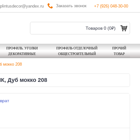
Заказать звонок
plintusdecor@yandex.ru
+7 (926) 048-30-00
Товаров 0 (0₽)
ПРОФИЛЬ, УГОЛКИ
ПРОФИЛЬ ОТДЕЛОЧНЫЙ
ПРОЧИЙ
ДЕКОРАТИВНЫЕ
ОБЩЕСТРОИТЕЛЬНЫЙ
ТОВАР
 мокко 208
, Дуб мокко 208
врат