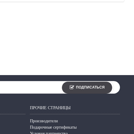
ПОДПИСАТЬСЯ
ПРОЧИЕ СТРАНИЦЫ
Производители
Подарочные сертификаты
Условия партнерства