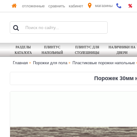
магазины
отложенные
сравнить
кабинет
РАЗДЕЛЫ
ПЛИНТУС
ПЛИНТУС ДЛЯ
НАЛИЧНИКИ НА
КАТАЛОГА
НАПОЛЬНЫЙ
СТОЛЕШНИЦЫ
ДВЕРИ
Главная
Порожки для пола
Пластиковые порожки напольные
Порожек 30мм 