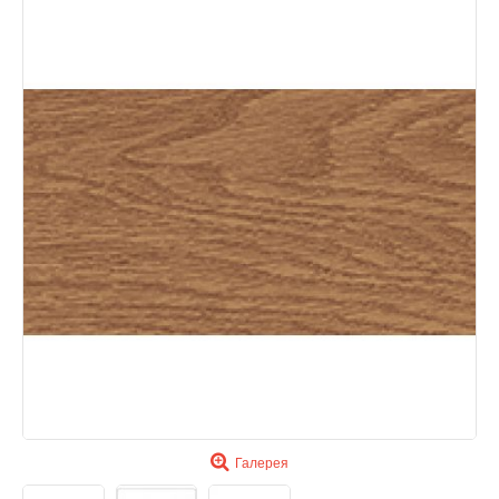
Галерея