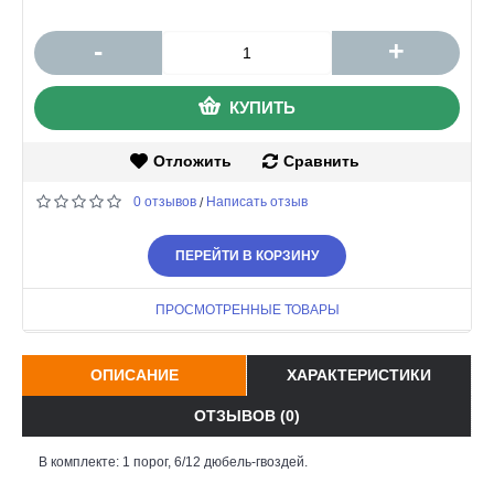
-
+
КУПИТЬ
Отложить
Сравнить
0 отзывов
Написать отзыв
/
ПЕРЕЙТИ В КОРЗИНУ
ПРОСМОТРЕННЫЕ ТОВАРЫ
ОПИСАНИЕ
ХАРАКТЕРИСТИКИ
ОТЗЫВОВ (0)
В комплекте: 1 порог, 6/12 дюбель-гвоздей.