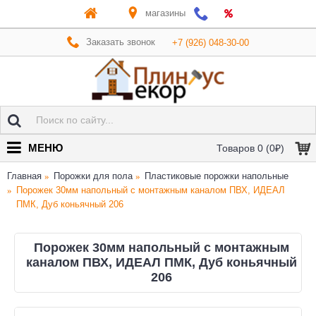
магазины
Заказать звонок
+7 (926) 048-30-00
МЕНЮ
Товаров 0 (0₽)
Главная
Порожки для пола
Пластиковые порожки напольные
Порожек 30мм напольный с монтажным каналом ПВХ, ИДЕАЛ
ПМК, Дуб коньячный 206
Порожек 30мм напольный с монтажным
каналом ПВХ, ИДЕАЛ ПМК, Дуб коньячный
206