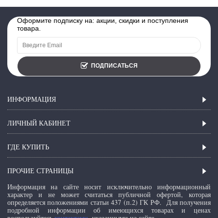
Оформите подписку на: акции, скидки и поступления
товара.
ПОДПИСАТЬСЯ
ИНФОРМАЦИЯ
ЛИЧНЫЙ КАБИНЕТ
ГДЕ КУПИТЬ
ПРОЧИЕ СТРАНИЦЫ
Информация на сайте носит исключительно информационный
характер и не может считаться публичной офертой, которая
определяется положениями статьи 437 (п.2) ГК РФ.
Для получения
подробной информации об имеющихся товарах и ценах
воспользуйтесь
контактами
, указанными на сайте