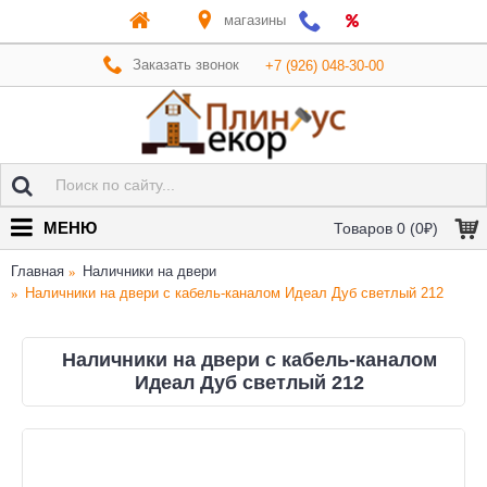
магазины
Заказать звонок
+7 (926) 048-30-00
МЕНЮ
Товаров 0 (0₽)
Главная
Наличники на двери
Наличники на двери с кабель-каналом Идеал Дуб светлый 212
Наличники на двери с кабель-каналом
Идеал Дуб светлый 212