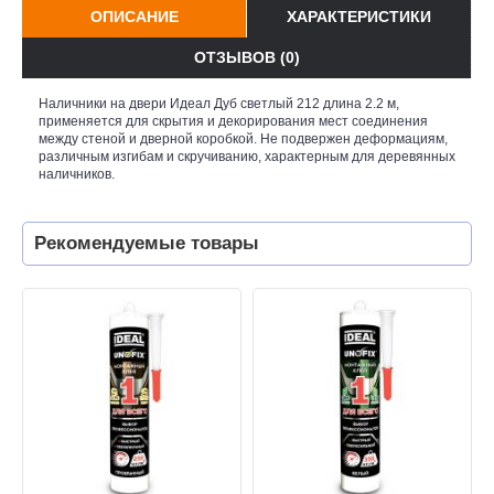
ОПИСАНИЕ
ХАРАКТЕРИСТИКИ
ОТЗЫВОВ (0)
Наличники на двери Идеал Дуб светлый 212 длина 2.2 м,
применяется для скрытия и декорирования мест соединения
между стеной и дверной коробкой. Не подвержен деформациям,
различным изгибам и скручиванию, характерным для деревянных
наличников.
Рекомендуемые товары