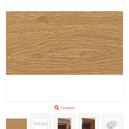
Галерея