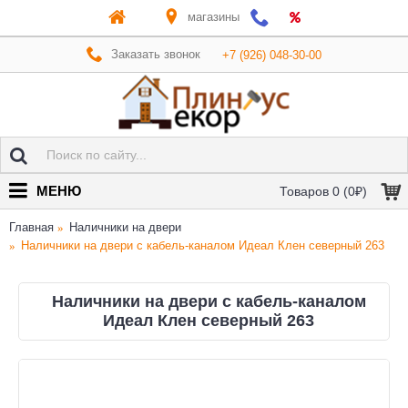
магазины
Заказать звонок
+7 (926) 048-30-00
МЕНЮ
Товаров 0 (0₽)
Главная
Наличники на двери
Наличники на двери с кабель-каналом Идеал Клен северный 263
Наличники на двери с кабель-каналом
Идеал Клен северный 263