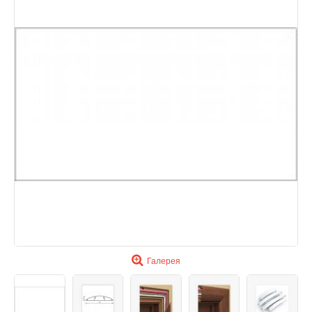
Галерея