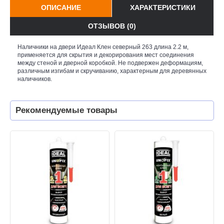
ОПИСАНИЕ
ХАРАКТЕРИСТИКИ
ОТЗЫВОВ (0)
Наличники на двери Идеал Клен северный 263 длина 2.2 м,
применяется для скрытия и декорирования мест соединения
между стеной и дверной коробкой. Не подвержен деформациям,
различным изгибам и скручиванию, характерным для деревянных
наличников.
Рекомендуемые товары