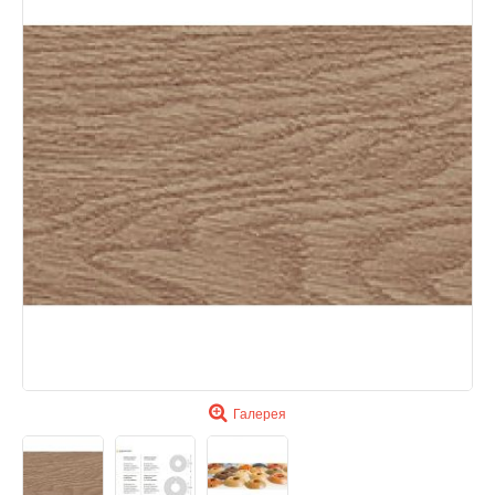
Галерея