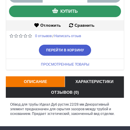
КУПИТЬ
Отложить
Сравнить
0 отзывов
Написать отзыв
/
ПЕРЕЙТИ В КОРЗИНУ
ПРОСМОТРЕННЫЕ ТОВАРЫ
ОПИСАНИЕ
ХАРАКТЕРИСТИКИ
ОТЗЫВОВ (0)
Обвод для трубы Идеал Дуб рустик 22/28 мм Декоративный
элемент предназначен для скрытия зазоров между трубой и
основанием. Придает эстетический, законченный вид отделки.