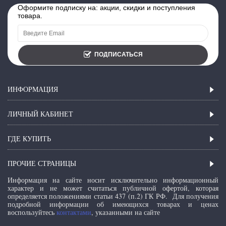
Оформите подписку на: акции, скидки и поступления
товара.
ПОДПИСАТЬСЯ
ИНФОРМАЦИЯ
ЛИЧНЫЙ КАБИНЕТ
ГДЕ КУПИТЬ
ПРОЧИЕ СТРАНИЦЫ
Информация на сайте носит исключительно информационный
характер и не может считаться публичной офертой, которая
определяется положениями статьи 437 (п.2) ГК РФ.
Для получения
подробной информации об имеющихся товарах и ценах
воспользуйтесь
контактами
, указанными на сайте