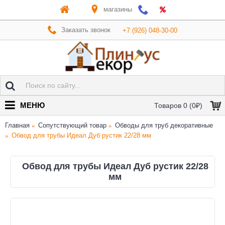
магазины
Заказать звонок
+7 (926) 048-30-00
МЕНЮ
Товаров 0 (0₽)
Главная
Сопутствующий товар
Обводы для труб декоративные
Обвод для трубы Идеал Дуб рустик 22/28 мм
Обвод для трубы Идеал Дуб рустик 22/28
мм