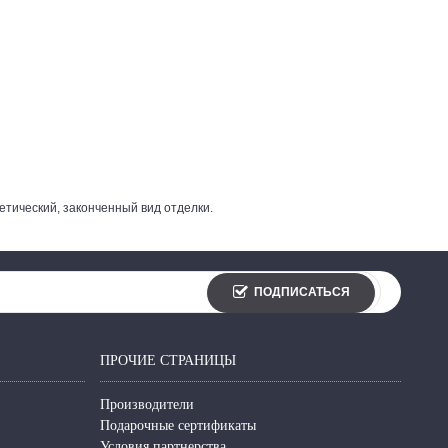
тический, законченный вид отделки.
ПОДПИСАТЬСЯ
ПРОЧИЕ СТРАНИЦЫ
Производители
Подарочные сертификаты
Условия партнерства