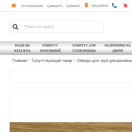
магазины
отложенные
сравнить
кабинет
РАЗДЕЛЫ
ПЛИНТУС
ПЛИНТУС ДЛЯ
НАЛИЧНИКИ НА
КАТАЛОГА
НАПОЛЬНЫЙ
СТОЛЕШНИЦЫ
ДВЕРИ
Главная
Сопутствующий товар
Обводы для труб декоративн