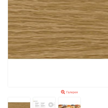
Галерея