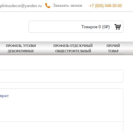
Заказать звонок
plintusdecor@yandex.ru
+7 (926) 048-30-00
Товаров 0 (0₽)
ПРОФИЛЬ, УГОЛКИ
ПРОФИЛЬ ОТДЕЛОЧНЫЙ
ПРОЧИЙ
ДЕКОРАТИВНЫЕ
ОБЩЕСТРОИТЕЛЬНЫЙ
ТОВАР
врат