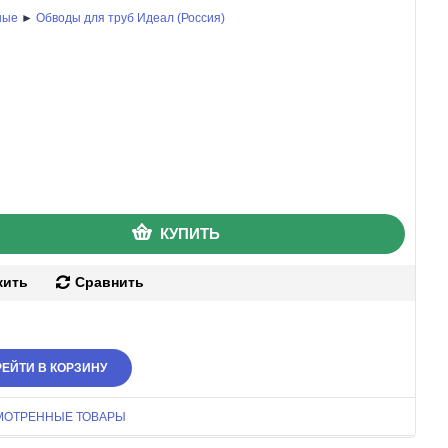
ные
►
Обводы для труб Идеал (Россия)
КУПИТЬ
жить
Сравнить
ЕЙТИ В КОРЗИНУ
МОТРЕННЫЕ ТОВАРЫ