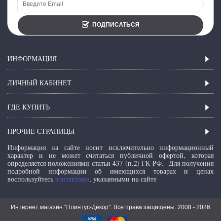
ПОДПИСАТЬСЯ
ИНФОРМАЦИЯ
ЛИЧНЫЙ КАБИНЕТ
ГДЕ КУПИТЬ
ПРОЧИЕ СТРАНИЦЫ
Информация на сайте носит исключительно информационный
характер и не может считаться публичной офертой, которая
определяется положениями статьи 437 (п.2) ГК РФ.
Для получения
подробной информации об имеющихся товарах и ценах
воспользуйтесь
контактами
, указанными на сайте
Интернет магазин "Плинтус-Декор". Все права защищены. 2008 -
2026