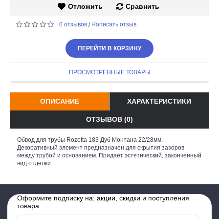
Отложить
Сравнить
0 отзывов
Написать отзыв
/
ПЕРЕЙТИ В КОРЗИНУ
ПРОСМОТРЕННЫЕ ТОВАРЫ
ОПИСАНИЕ
ХАРАКТЕРИСТИКИ
ОТЗЫВОВ (0)
Обвод для трубы Rozetta 183 Дуб Монтана 22/28мм.
Декоративный элемент предназначен для скрытия зазоров
между трубой и основанием. Придает эстетический, законченный
вид отделки.
Оформите подписку на: акции, скидки и поступления
товара.