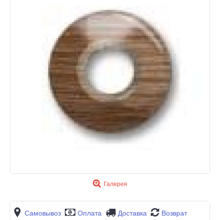
Галерея
Самовывоз
Оплата
Доставка
Возврат