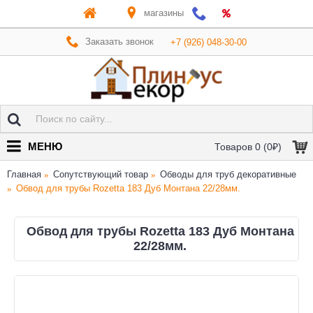
магазины
Заказать звонок
+7 (926) 048-30-00
МЕНЮ
Товаров 0 (0₽)
Главная
Сопутствующий товар
Обводы для труб декоративные
Обвод для трубы Rozetta 183 Дуб Монтана 22/28мм.
Обвод для трубы Rozetta 183 Дуб Монтана
22/28мм.