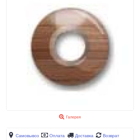
Галерея
Самовывоз
Оплата
Доставка
Возврат