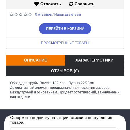
Отложить
Сравнить
0 отзывов
Написать отзыв
/
ПЕРЕЙТИ В КОРЗИНУ
ПРОСМОТРЕННЫЕ ТОВАРЫ
ОПИСАНИЕ
ХАРАКТЕРИСТИКИ
ОТЗЫВОВ (0)
Обвод для трубы Rozetta 182 Клен Лугано 22/28мм.
Декоративный элемент предназначен для скрытия зазоров
между трубой и основанием. Придает эстетический, законченный
вид отделки.
Оформите подписку на: акции, скидки и поступления
товара.