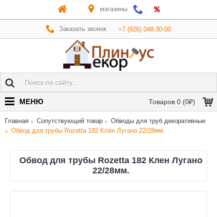
магазины
Заказать звонок
+7 (926) 048-30-00
МЕНЮ
Товаров 0 (0₽)
Главная
Сопутствующий товар
Обводы для труб декоративные
Обвод для трубы Rozetta 182 Клен Лугано 22/28мм.
Обвод для трубы Rozetta 182 Клен Лугано
22/28мм.