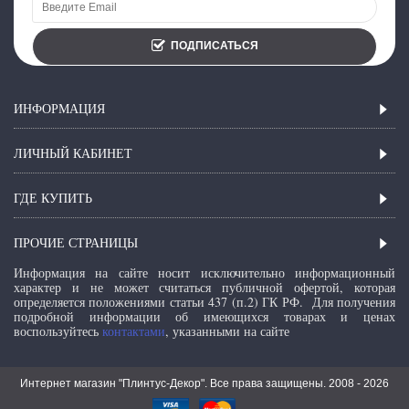
ПОДПИСАТЬСЯ
ИНФОРМАЦИЯ
ЛИЧНЫЙ КАБИНЕТ
ГДЕ КУПИТЬ
ПРОЧИЕ СТРАНИЦЫ
Информация на сайте носит исключительно информационный
характер и не может считаться публичной офертой, которая
определяется положениями статьи 437 (п.2) ГК РФ.
Для получения
подробной информации об имеющихся товарах и ценах
воспользуйтесь
контактами
, указанными на сайте
Интернет магазин "Плинтус-Декор". Все права защищены. 2008 -
2026