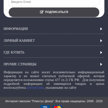
ПОДПИСАТЬСЯ
ИНФОРМАЦИЯ
ЛИЧНЫЙ КАБИНЕТ
ГДЕ КУПИТЬ
ПРОЧИЕ СТРАНИЦЫ
Информация на сайте носит исключительно информационный
характер и не может считаться публичной офертой, которая
определяется положениями статьи 437 (п.2) ГК РФ.
Для получения
подробной информации об имеющихся товарах и ценах
воспользуйтесь
контактами
, указанными на сайте
Интернет магазин "Плинтус-Декор". Все права защищены. 2008 -
2026