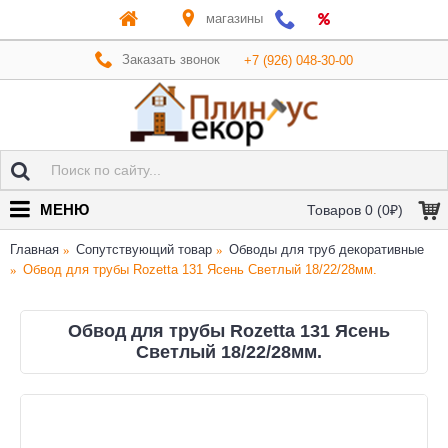
магазины
Заказать звонок
+7 (926) 048-30-00
МЕНЮ
Товаров 0 (0₽)
Главная
Сопутствующий товар
Обводы для труб декоративные
Обвод для трубы Rozetta 131 Ясень Светлый 18/22/28мм.
Обвод для трубы Rozetta 131 Ясень
Светлый 18/22/28мм.