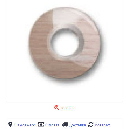
Галерея
Самовывоз
Оплата
Доставка
Возврат