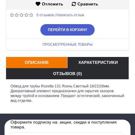
Отложить
Сравнить
0 отзывов
Написать отзыв
/
ПЕРЕЙТИ В КОРЗИНУ
ПРОСМОТРЕННЫЕ ТОВАРЫ
ОПИСАНИЕ
ХАРАКТЕРИСТИКИ
ОТЗЫВОВ (0)
Обвод для трубы Rozetta 131 Ясень Светлый 18/22/28мм.
Декоративный элемент предназначен для скрытия зазоров
между трубой и основанием. Придает эстетический, законченный
вид отделки.
Оформите подписку на: акции, скидки и поступления
товара.