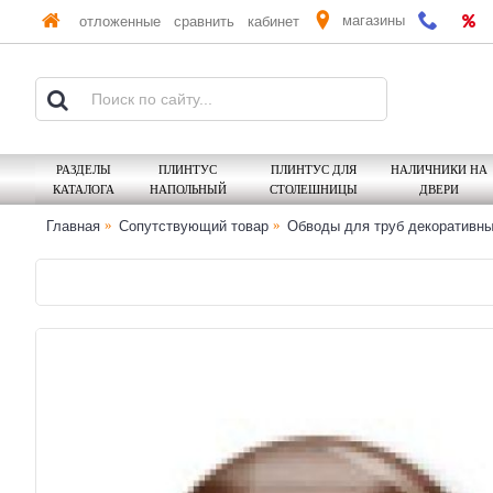
магазины
отложенные
сравнить
кабинет
РАЗДЕЛЫ
ПЛИНТУС
ПЛИНТУС ДЛЯ
НАЛИЧНИКИ НА
КАТАЛОГА
НАПОЛЬНЫЙ
СТОЛЕШНИЦЫ
ДВЕРИ
Главная
Сопутствующий товар
Обводы для труб декоративн