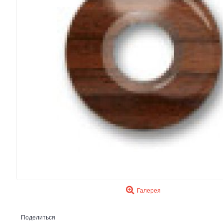
Галерея
Поделиться