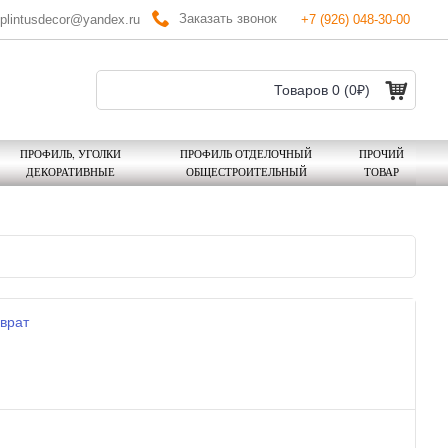
Заказать звонок
plintusdecor@yandex.ru
+7 (926) 048-30-00
Товаров 0 (0₽)
ПРОФИЛЬ, УГОЛКИ
ПРОФИЛЬ ОТДЕЛОЧНЫЙ
ПРОЧИЙ
ДЕКОРАТИВНЫЕ
ОБЩЕСТРОИТЕЛЬНЫЙ
ТОВАР
врат