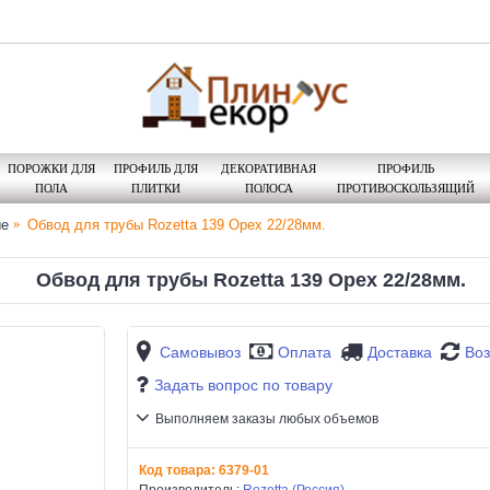
ПОРОЖКИ ДЛЯ
ПРОФИЛЬ ДЛЯ
ДЕКОРАТИВНАЯ
ПРОФИЛЬ
ПОЛА
ПЛИТКИ
ПОЛОСА
ПРОТИВОСКОЛЬЗЯЩИЙ
ые
Обвод для трубы Rozetta 139 Орех 22/28мм.
Обвод для трубы Rozetta 139 Орех 22/28мм.
Самовывоз
Оплата
Доставка
Воз
Задать вопрос по товару
Выполняем заказы любых объемов
Код товара:
6379-01
Производитель:
Rozetta (Россия)