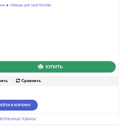
ные
►
Обводы для труб Rozetta
КУПИТЬ
жить
Сравнить
ЕЙТИ В КОРЗИНУ
МОТРЕННЫЕ ТОВАРЫ