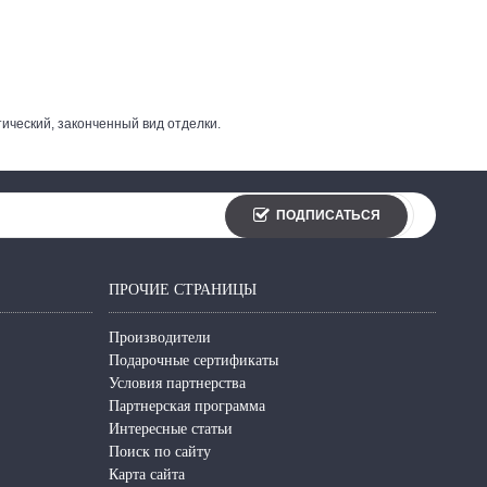
ический, законченный вид отделки.
ПОДПИСАТЬСЯ
ПРОЧИЕ СТРАНИЦЫ
Производители
Подарочные сертификаты
Условия партнерства
Партнерская программа
Интересные статьи
Поиск по сайту
Карта сайта