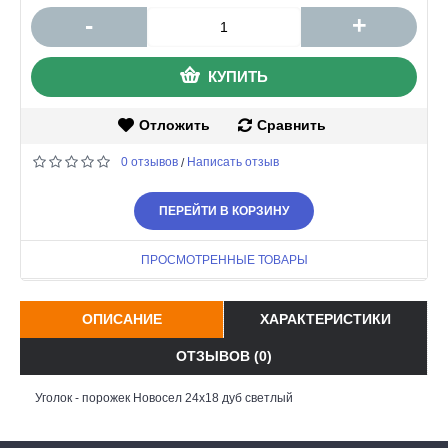
-
+
КУПИТЬ
Отложить
Сравнить
0 отзывов
Написать отзыв
/
ПЕРЕЙТИ В КОРЗИНУ
ПРОСМОТРЕННЫЕ ТОВАРЫ
ОПИСАНИЕ
ХАРАКТЕРИСТИКИ
ОТЗЫВОВ (0)
Уголок - порожек Новосел 24х18 дуб светлый