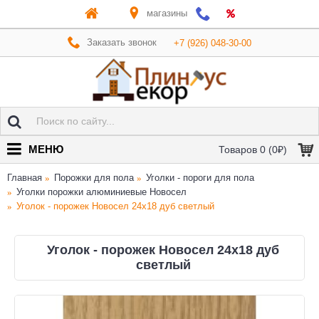
магазины
Заказать звонок
+7 (926) 048-30-00
МЕНЮ
Товаров 0 (0₽)
Главная
Порожки для пола
Уголки - пороги для пола
Уголки порожки алюминиевые Новосел
Уголок - порожек Новосел 24х18 дуб светлый
Уголок - порожек Новосел 24х18 дуб
светлый