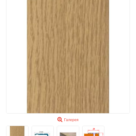
Галерея