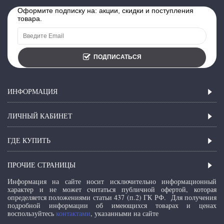
Оформите подписку на: акции, скидки и поступления
товара.
ПОДПИСАТЬСЯ
ИНФОРМАЦИЯ
ЛИЧНЫЙ КАБИНЕТ
ГДЕ КУПИТЬ
ПРОЧИЕ СТРАНИЦЫ
Информация на сайте носит исключительно информационный
характер и не может считаться публичной офертой, которая
определяется положениями статьи 437 (п.2) ГК РФ.
Для получения
подробной информации об имеющихся товарах и ценах
воспользуйтесь
контактами
, указанными на сайте