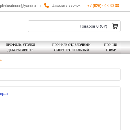
Заказать звонок
plintusdecor@yandex.ru
+7 (926) 048-30-00
Товаров 0 (0₽)
ПРОФИЛЬ, УГОЛКИ
ПРОФИЛЬ ОТДЕЛОЧНЫЙ
ПРОЧИЙ
ДЕКОРАТИВНЫЕ
ОБЩЕСТРОИТЕЛЬНЫЙ
ТОВАР
за
врат