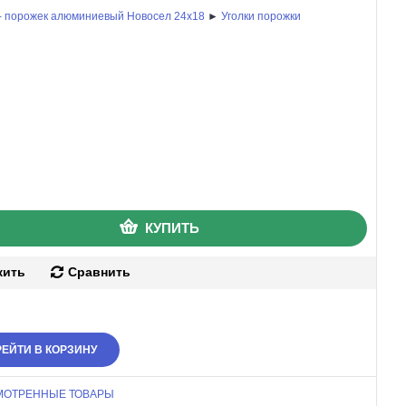
 - порожек алюминиевый Новосел 24х18
►
Уголки порожки
КУПИТЬ
жить
Сравнить
ЕЙТИ В КОРЗИНУ
МОТРЕННЫЕ ТОВАРЫ