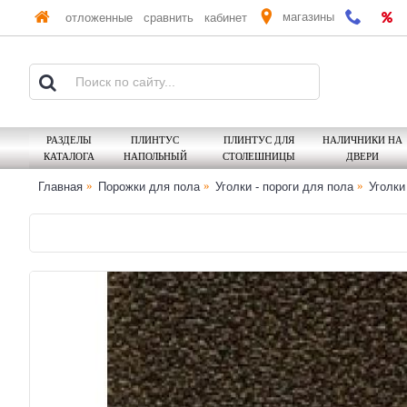
магазины
отложенные
сравнить
кабинет
РАЗДЕЛЫ
ПЛИНТУС
ПЛИНТУС ДЛЯ
НАЛИЧНИКИ НА
КАТАЛОГА
НАПОЛЬНЫЙ
СТОЛЕШНИЦЫ
ДВЕРИ
Главная
Порожки для пола
Уголки - пороги для пола
Уголк