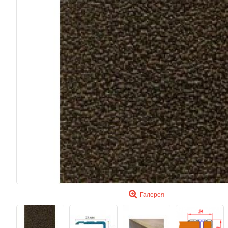
Галерея