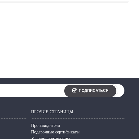
ПОДПИСАТЬСЯ
ПРОЧИЕ СТРАНИЦЫ
Производители
Подарочные сертификаты
Условия партнерства