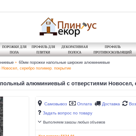
ПОРОЖКИ ДЛЯ
ПРОФИЛЬ ДЛЯ
ДЕКОРАТИВНАЯ
ПРОФИЛЬ
ПОЛА
ПЛИТКИ
ПОЛОСА
ПРОТИВОСКОЛЬЗЯЩИЙ
иниевые
60мм порожки напольные широкие алюминиевые
Новосел, серебро полимер. покрытие
польный алюминиевый с отверстиями Новосел, 
Самовывоз
Оплата
Доставка
Воз
Задать вопрос по товару
Выполняем заказы любых объемов