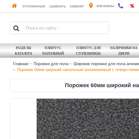
магазины
отложенные
сравнить
кабинет
РАЗДЕЛЫ
ПЛИНТУС
ПЛИНТУС ДЛЯ
НАЛИЧНИКИ НА
КАТАЛОГА
НАПОЛЬНЫЙ
СТОЛЕШНИЦЫ
ДВЕРИ
Главная
Порожки для пола
Широкие порожки для пола алюм
Порожек 60мм широкий напольный алюминиевый с отверстиями 
Порожек 60мм широкий на