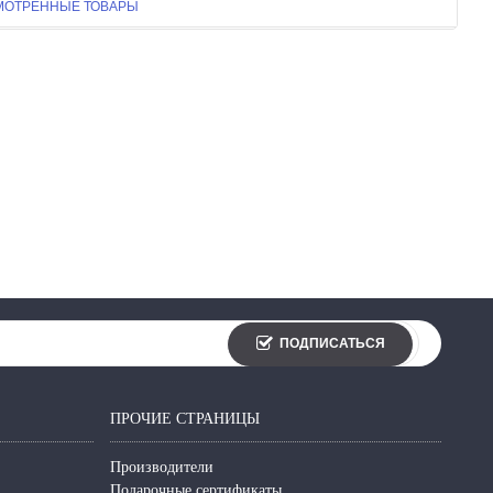
МОТРЕННЫЕ ТОВАРЫ
ПОДПИСАТЬСЯ
ПРОЧИЕ СТРАНИЦЫ
Производители
Подарочные сертификаты