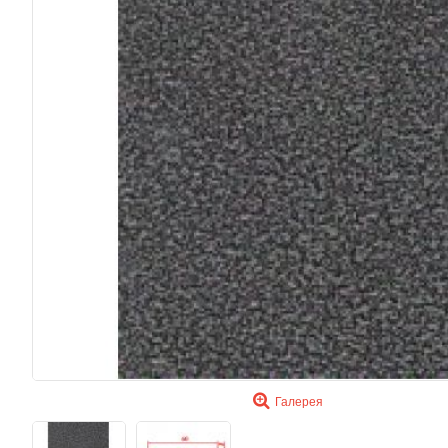
Галерея