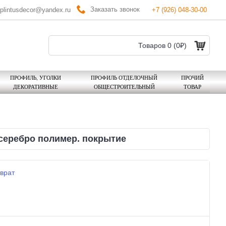
Заказать звонок
plintusdecor@yandex.ru
+7 (926) 048-30-00
Товаров 0 (0₽)
ПРОФИЛЬ, УГОЛКИ
ПРОФИЛЬ ОТДЕЛОЧНЫЙ
ПРОЧИЙ
ДЕКОРАТИВНЫЕ
ОБЩЕСТРОИТЕЛЬНЫЙ
ТОВАР
серебро полимер. покрытие
врат