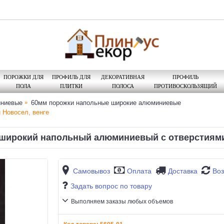
ПОРОЖКИ ДЛЯ
ПРОФИЛЬ ДЛЯ
ДЕКОРАТИВНАЯ
ПРОФИЛЬ
ПОЛА
ПЛИТКИ
ПОЛОСА
ПРОТИВОСКОЛЬЗЯЩИЙ
иниевые
60мм порожки напольные широкие алюминиевые
 Новосел, венге
широкий напольный алюминиевый с отверстиями
Самовывоз
Оплата
Доставка
Воз
Задать вопрос по товару
Выполняем заказы любых объемов