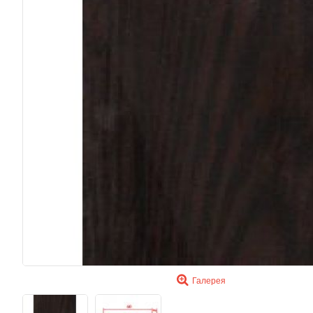
Галерея