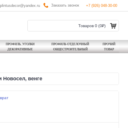
Заказать звонок
plintusdecor@yandex.ru
+7 (926) 048-30-00
Товаров 0 (0₽)
ПРОФИЛЬ, УГОЛКИ
ПРОФИЛЬ ОТДЕЛОЧНЫЙ
ПРОЧИЙ
ДЕКОРАТИВНЫЕ
ОБЩЕСТРОИТЕЛЬНЫЙ
ТОВАР
 Новосел, венге
врат