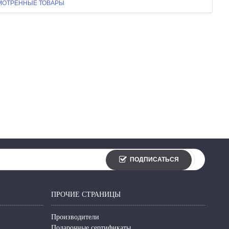
МОТРЕННЫЕ ТОВАРЫ
ПОДПИСАТЬСЯ
ПРОЧИЕ СТРАНИЦЫ
Производители
Подарочные сертификаты