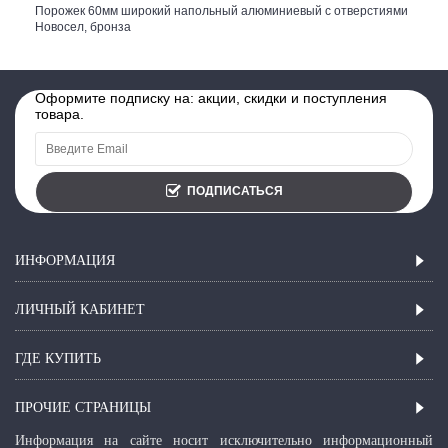
Порожек 60мм широкий напольный алюминиевый с отверстиями
Новосел, бронза
Оформите подписку на: акции, скидки и поступления
товара.
ПОДПИСАТЬСЯ
ИНФОРМАЦИЯ
ЛИЧНЫЙ КАБИНЕТ
ГДЕ КУПИТЬ
ПРОЧИЕ СТРАНИЦЫ
Информация на сайте носит исключительно информационный