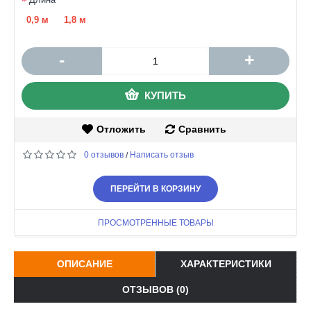
0,9 м
1,8 м
-
+
КУПИТЬ
Отложить
Сравнить
0 отзывов
Написать отзыв
/
ПЕРЕЙТИ В КОРЗИНУ
ПРОСМОТРЕННЫЕ ТОВАРЫ
ОПИСАНИЕ
ХАРАКТЕРИСТИКИ
ОТЗЫВОВ (0)