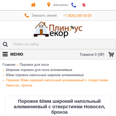
магазины
Заказать звонок
+7 (926) 048-30-00
МЕНЮ
Товаров 0 (0₽)
Главная
Порожки для пола
Широкие порожки для пола алюминиевые
60мм порожки напольные широкие алюминиевые
Порожек 60мм широкий напольный алюминиевый с отверстиями
Новосел, бронза
Порожек 60мм широкий напольный
алюминиевый с отверстиями Новосел,
бронза