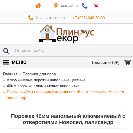
магазины
Заказать звонок
+7 (926) 048-30-00
МЕНЮ
Товаров 0 (0₽)
Главная
Порожки для пола
Алюминиевые порожки напольные цветные
40мм порожки алюминиевые напольные
Порожек 40мм напольный алюминиевый с отверстиями Новосел,
палисандр
Порожек 40мм напольный алюминиевый с
отверстиями Новосел, палисандр