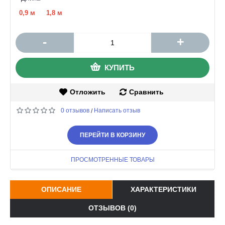
0,9 м
1,8 м
-
+
КУПИТЬ
Отложить
Сравнить
0 отзывов
Написать отзыв
/
ПЕРЕЙТИ В КОРЗИНУ
ПРОСМОТРЕННЫЕ ТОВАРЫ
ОПИСАНИЕ
ХАРАКТЕРИСТИКИ
ОТЗЫВОВ (0)