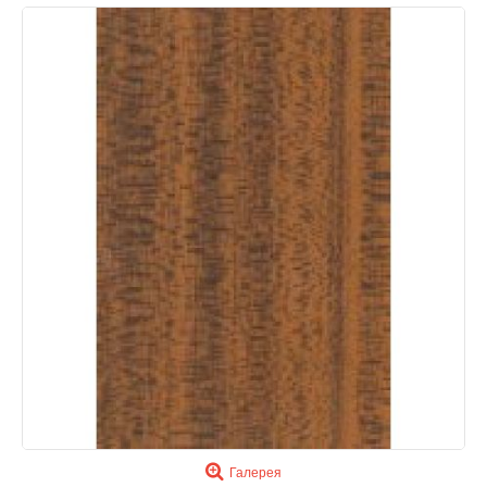
Галерея