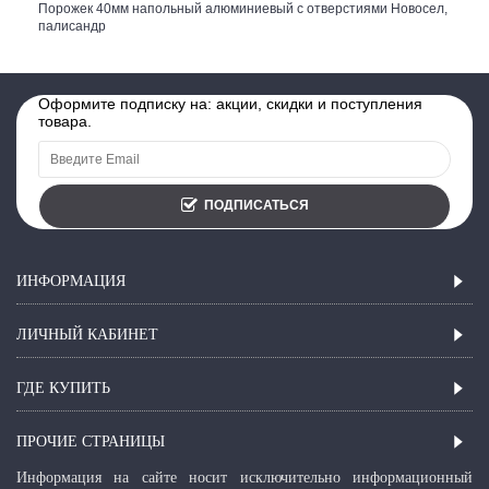
Порожек 40мм напольный алюминиевый с отверстиями Новосел,
палисандр
Оформите подписку на: акции, скидки и поступления
товара.
ПОДПИСАТЬСЯ
ИНФОРМАЦИЯ
ЛИЧНЫЙ КАБИНЕТ
ГДЕ КУПИТЬ
ПРОЧИЕ СТРАНИЦЫ
Информация на сайте носит исключительно информационный