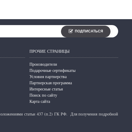
ПОДПИСАТЬСЯ
ПРОЧИЕ СТРАНИЦЫ
Производители
Подарочные сертификаты
Условия партнерства
Партнерская программа
Интересные статьи
Поиск по сайту
Карта сайта
 положениями статьи 437 (п.2) ГК РФ.
Для получения подробной