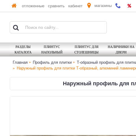
магазины
отложенные
сравнить
кабинет
РАЗДЕЛЫ
ПЛИНТУС
ПЛИНТУС ДЛЯ
НАЛИЧНИКИ НА
КАТАЛОГА
НАПОЛЬНЫЙ
СТОЛЕШНИЦЫ
ДВЕРИ
Главная
Профиль для плитки
Т-образный профиль для плитк
Наружный профиль для плитки Т-образный, алюминий ламиниро
Наружный профиль для пл