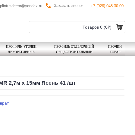
Заказать звонок
plintusdecor@yandex.ru
+7 (926) 048-30-00
Товаров 0 (0₽)
ПРОФИЛЬ, УГОЛКИ
ПРОФИЛЬ ОТДЕЛОЧНЫЙ
ПРОЧИЙ
ДЕКОРАТИВНЫЕ
ОБЩЕСТРОИТЕЛЬНЫЙ
ТОВАР
 2,7м х 15мм Ясень 41 /шт
врат