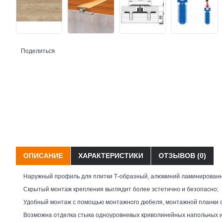
Поделиться
ОПИСАНИЕ
ХАРАКТЕРИСТИКИ
ОТЗЫВОВ (0)
Наружный профиль для плитки Т-образный, алюминий ламинированны
Скрытый монтаж крепления выглядит более эстетично и безопасно;
Удобный монтаж с помощью монтажного дюбеля, монтажной планки с 
Возможна отделка стыка одноуровневых криволинейных напольных и