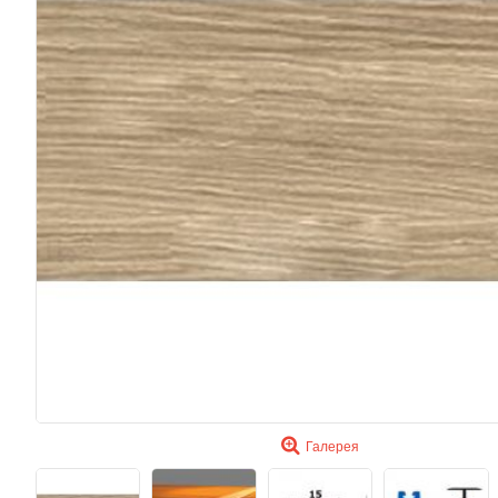
Галерея