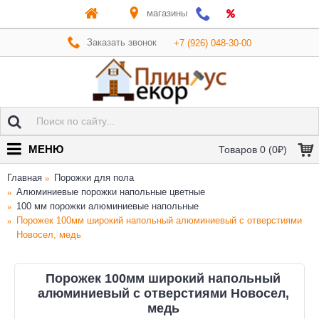
магазины
Заказать звонок
+7 (926) 048-30-00
МЕНЮ
Товаров 0 (0₽)
Главная
Порожки для пола
Алюминиевые порожки напольные цветные
100 мм порожки алюминиевые напольные
Порожек 100мм широкий напольный алюминиевый с отверстиями
Новосел, медь
Порожек 100мм широкий напольный
алюминиевый с отверстиями Новосел,
медь