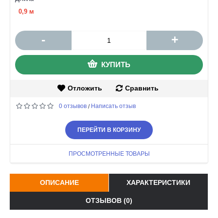
0,9 м
-
+
КУПИТЬ
Отложить
Сравнить
0 отзывов
Написать отзыв
/
ПЕРЕЙТИ В КОРЗИНУ
ПРОСМОТРЕННЫЕ ТОВАРЫ
ОПИСАНИЕ
ХАРАКТЕРИСТИКИ
ОТЗЫВОВ (0)