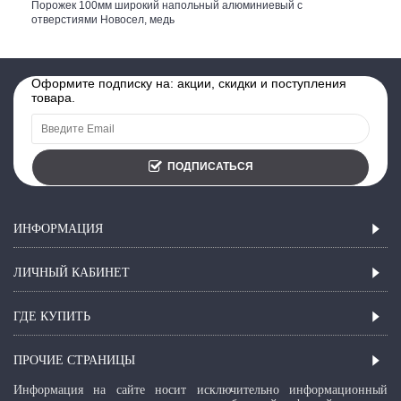
Порожек 100мм широкий напольный алюминиевый с
отверстиями Новосел, медь
Оформите подписку на: акции, скидки и поступления
товара.
ПОДПИСАТЬСЯ
ИНФОРМАЦИЯ
ЛИЧНЫЙ КАБИНЕТ
ГДЕ КУПИТЬ
ПРОЧИЕ СТРАНИЦЫ
Информация на сайте носит исключительно информационный