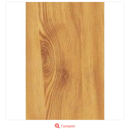
Галерея