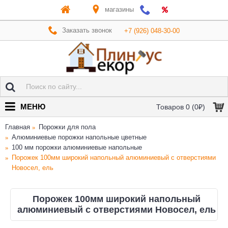
магазины
Заказать звонок
+7 (926) 048-30-00
МЕНЮ
Товаров 0 (0₽)
Главная
Порожки для пола
Алюминиевые порожки напольные цветные
100 мм порожки алюминиевые напольные
Порожек 100мм широкий напольный алюминиевый с отверстиями
Новосел, ель
Порожек 100мм широкий напольный
алюминиевый с отверстиями Новосел, ель