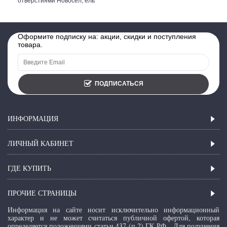
отверстиями Новосел, ель
Оформите подписку на: акции, скидки и поступления
товара.
ПОДПИСАТЬСЯ
ИНФОРМАЦИЯ
ЛИЧНЫЙ КАБИНЕТ
ГДЕ КУПИТЬ
ПРОЧИЕ СТРАНИЦЫ
Информация на сайте носит исключительно информационный
характер и не может считаться публичной офертой, которая
определяется положениями статьи 437 (п.2) ГК РФ.
Для получения