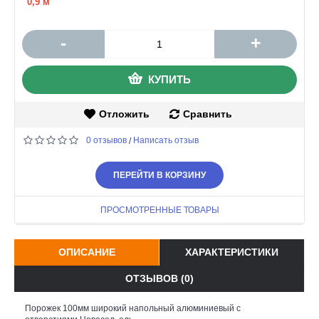
0,9 м
-
+
КУПИТЬ
Отложить
Сравнить
0 отзывов
Написать отзыв
/
ПЕРЕЙТИ В КОРЗИНУ
ПРОСМОТРЕННЫЕ ТОВАРЫ
ОПИСАНИЕ
ХАРАКТЕРИСТИКИ
ОТЗЫВОВ (0)
Порожек 100мм широкий напольный алюминиевый с