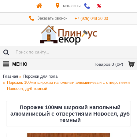
магазины
Заказать звонок
+7 (926) 048-30-00
МЕНЮ
Товаров 0 (0₽)
Главная
Порожки для пола
Порожек 100мм широкий напольный алюминиевый с отверстиями
Новосел, дуб темный
Порожек 100мм широкий напольный
алюминиевый с отверстиями Новосел, дуб
темный