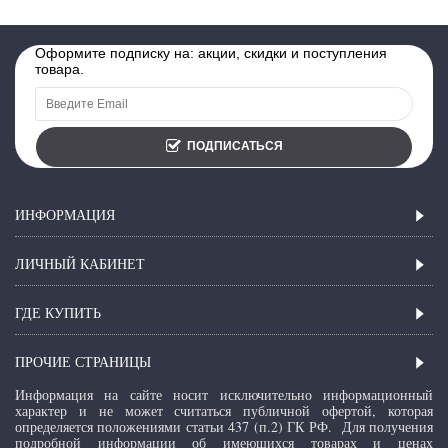
Оформите подписку на: акции, скидки и поступления
товара.
ПОДПИСАТЬСЯ
ИНФОРМАЦИЯ
ЛИЧНЫЙ КАБИНЕТ
ГДЕ КУПИТЬ
ПРОЧИЕ СТРАНИЦЫ
Информация на сайте носит исключительно информационный
характер и не может считаться публичной офертой, которая
определяется положениями статьи 437 (п.2) ГК РФ.
Для получения
подробной информации об имеющихся товарах и ценах