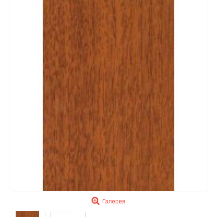
Галерея