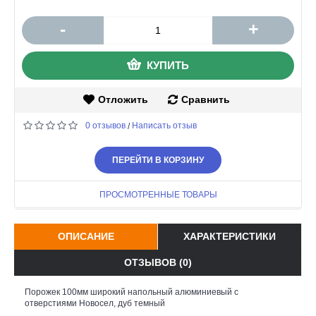
-
+
КУПИТЬ
Отложить
Сравнить
0 отзывов
Написать отзыв
/
ПЕРЕЙТИ В КОРЗИНУ
ПРОСМОТРЕННЫЕ ТОВАРЫ
ОПИСАНИЕ
ХАРАКТЕРИСТИКИ
ОТЗЫВОВ (0)
Порожек 100мм широкий напольный алюминиевый с
отверстиями Новосел, дуб темный