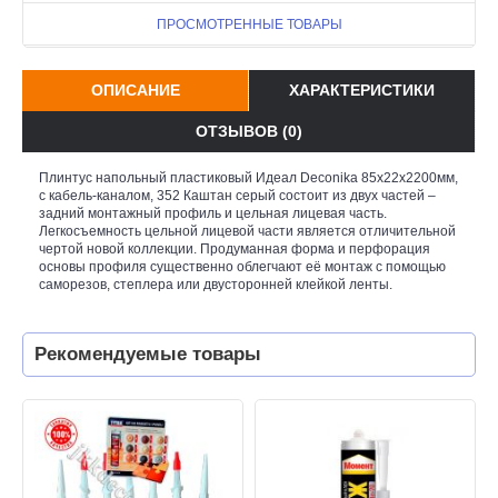
ПРОСМОТРЕННЫЕ ТОВАРЫ
ОПИСАНИЕ
ХАРАКТЕРИСТИКИ
ОТЗЫВОВ (0)
Плинтус напольный пластиковый Идеал Deconika 85x22x2200мм,
с кабель-каналом, 352 Каштан серый состоит из двух частей –
задний монтажный профиль и цельная лицевая часть.
Легкосъемность цельной лицевой части является отличительной
чертой новой коллекции. Продуманная форма и перфорация
основы профиля существенно облегчают её монтаж с помощью
саморезов, степлера или двусторонней клейкой ленты.
Рекомендуемые товары