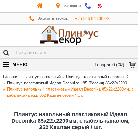
магазины
Заказать звонок
+7 (926) 048-30-00
МЕНЮ
Товаров 0 (0₽)
Главная
Плинтус напольный
Плинтус пластиковый напольный
Плинтус пластиковый Идеал Deconika - 85 (Россия) 85х22х2200
Плинтус напольный пластиковый Идеал Deconika 85x22x2200мм, с
кабель-каналом, 352 Каштан серый / шт.
Плинтус напольный пластиковый Идеал
Deconika 85x22x2200мм, с кабель-каналом,
352 Каштан серый / шт.