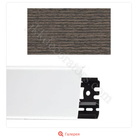
Галерея