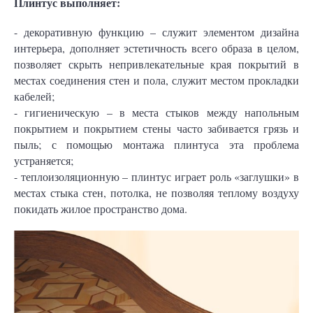
Плинтус выполняет:
- декоративную функцию – служит элементом дизайна
интерьера, дополняет эстетичность всего образа в целом,
позволяет скрыть непривлекательные края покрытий в
местах соединения стен и пола, служит местом прокладки
кабелей;
- гигиеническую – в места стыков между напольным
покрытием и покрытием стены часто забивается грязь и
пыль; с помощью монтажа плинтуса эта проблема
устраняется;
- теплоизоляционную – плинтус играет роль «заглушки» в
местах стыка стен, потолка, не позволяя теплому воздуху
покидать жилое пространство дома.