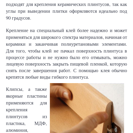
подходят для крепления керамических плинтусов, так как
углы при выведении плитки оформляются идеально под
90 градусов.
Крепление на специальный клей более надежно и может
применяться для широкого спектра материалов, начиная от
керамики и заканчивая
полиуретановыми элементами.
Для того, чтобы клей не пачкал поверхность плинтуса в
процессе работы и не нужно было его отмывать, можно
лицевую поверхность закрыть пищевой пленкой, которую
снять после завершения работ. С помощью клея обычно
крепятся любые виды гибкого плинтуса.
Клипсы, а также
якорные пластины
применяются для
крепления
плинтусов из
пластика, МДФ,
алюминия,