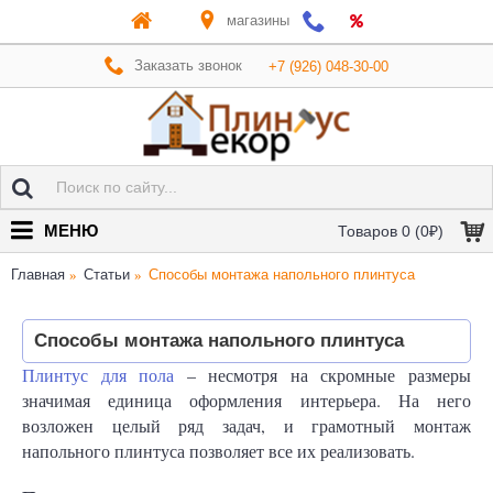
магазины
Заказать звонок
+7 (926) 048-30-00
МЕНЮ
Товаров 0 (0₽)
Главная
Статьи
Способы монтажа напольного плинтуса
Способы монтажа напольного плинтуса
Плинтус для пола
– несмотря на скромные размеры
значимая единица оформления интерьера. На него
возложен целый ряд задач, и грамотный монтаж
напольного плинтуса позволяет все их реализовать.