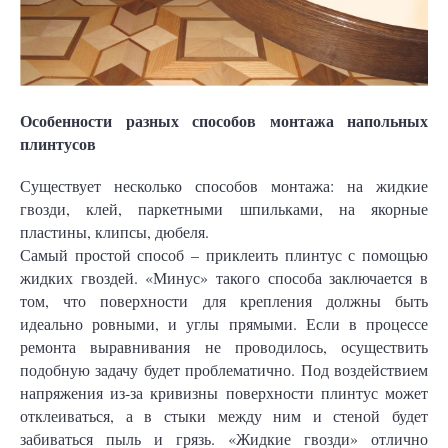
Особенности разных способов монтажа напольных
плинтусов
Существует несколько способов монтажа: на жидкие
гвозди, клей, паркетными шпильками, на якорные
пластины, клипсы, дюбеля.
Самый простой способ – приклеить плинтус с помощью
жидких гвоздей. «Минус» такого способа заключается в
том, что поверхности для крепления должны быть
идеально ровными, и углы прямыми. Если в процессе
ремонта выравнивания не проводилось, осуществить
подобную задачу будет проблематично. Под воздействием
напряжения из-за кривизны поверхности плинтус может
отклеиваться, а в стыки между ним и стеной будет
забиваться пыль и грязь. «Жидкие гвозди» отлично